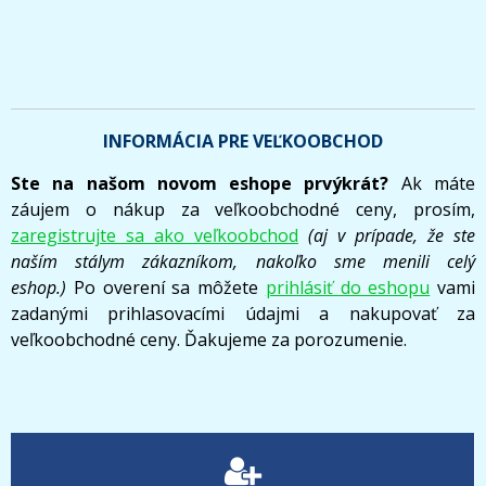
INFORMÁCIA PRE VEĽKOOBCHOD
Ste na našom novom eshope prvýkrát?
Ak máte
záujem o nákup za veľkoobchodné ceny, prosím,
zaregistrujte sa ako veľkoobchod
(aj v prípade, že ste
naším stálym zákazníkom, nakoľko sme menili celý
eshop.)
Po overení sa môžete
prihlásiť do eshopu
vami
zadanými prihlasovacími údajmi a nakupovať za
veľkoobchodné ceny. Ďakujeme za porozumenie.