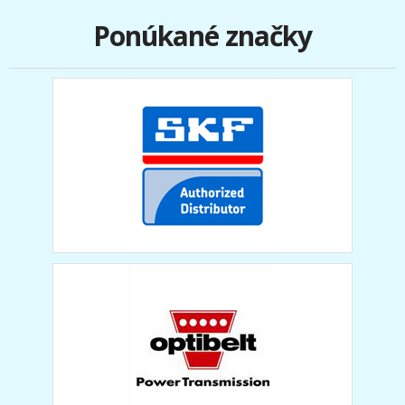
Ponúkané značky