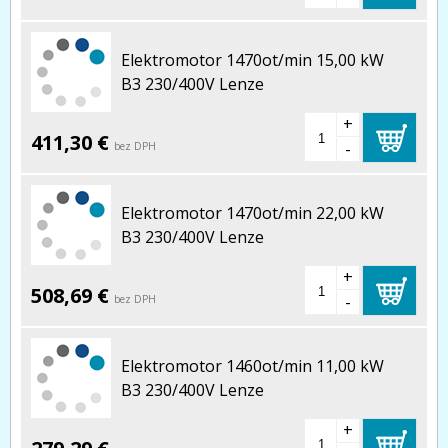
Elektromotor 1470ot/min 15,00 kW
B3 230/400V Lenze
+
411,30 €
-
bez DPH
Elektromotor 1470ot/min 22,00 kW
B3 230/400V Lenze
+
508,69 €
-
bez DPH
Elektromotor 1460ot/min 11,00 kW
B3 230/400V Lenze
+